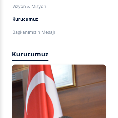
Vizyon & Misyon
Kurucumuz
Başkanımızın Mesajı
Kurucumuz